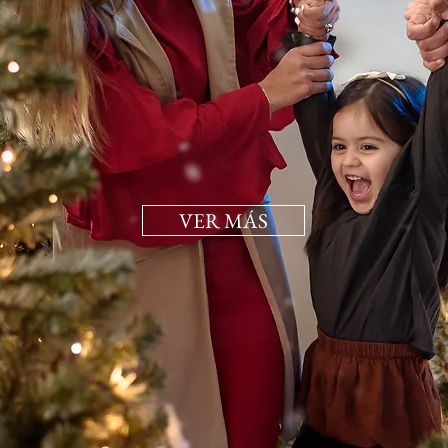
VER MÁS