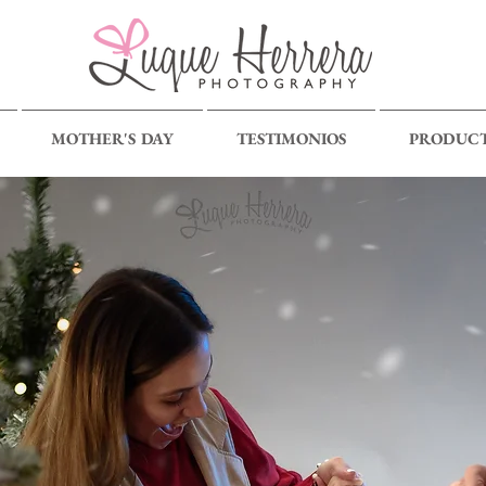
MOTHER'S DAY
TESTIMONIOS
PRODUC