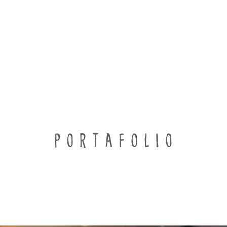
PORTAFOLIO