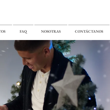
TOS
FAQ
NOSOTRAS
CONTÁCTANOS