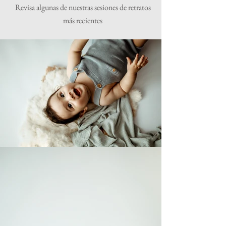
Revisa algunas de nuestras sesiones de retratos
más recientes