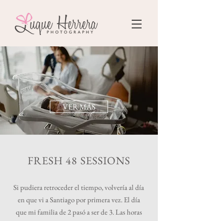
VER MÁS
FRESH 48 SESSIONS
Si pudiera retroceder el tiempo, volvería al día
en que vi a Santiago por primera vez. El día
que mi familia de 2 pasó a ser de 3. Las horas