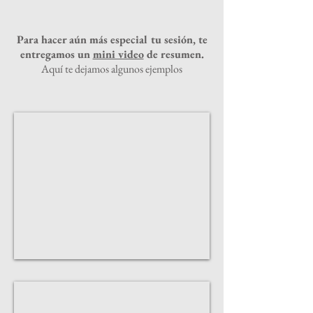
Para hacer aún más especial tu sesión, te
entregamos un
mini video
de resumen.
Aquí te dejamos algunos ejemplos