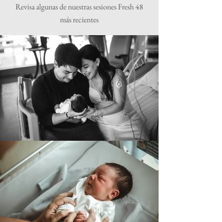
Revisa algunas de nuestras sesiones Fresh 48
más recientes