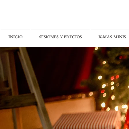
INICIO
SESIONES Y PRECIOS
X-MAS MINIS