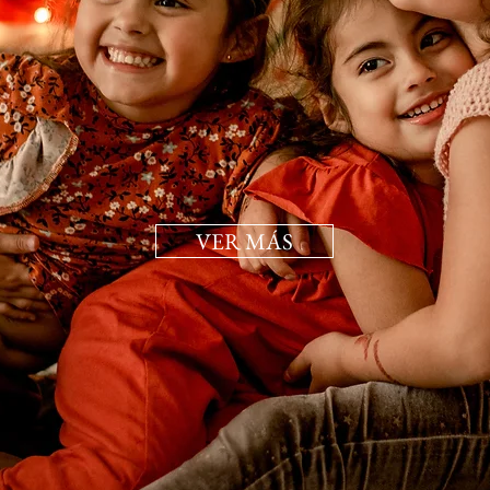
VER MÁS