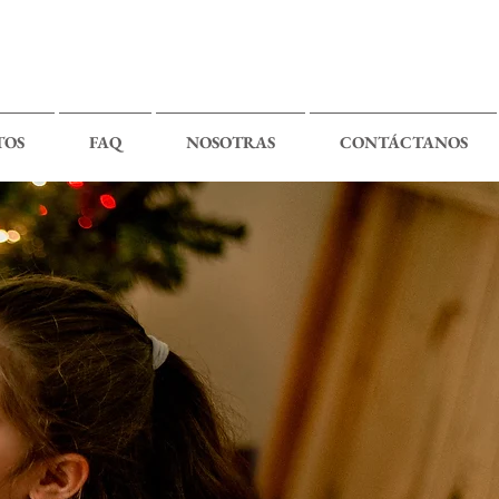
TOS
FAQ
NOSOTRAS
CONTÁCTANOS