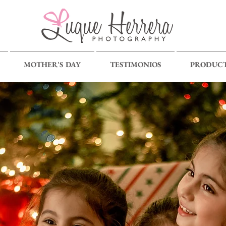
MOTHER'S DAY
TESTIMONIOS
PRODUC