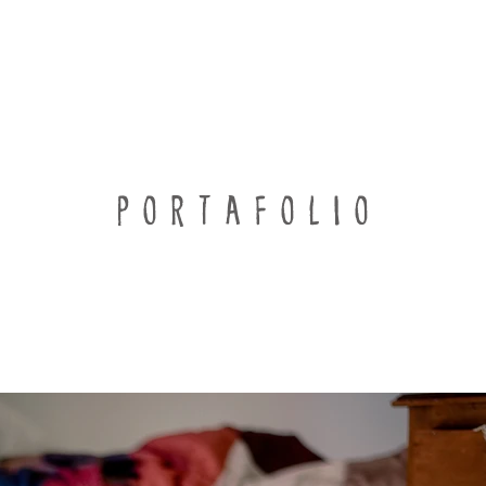
PORTAFOLIO