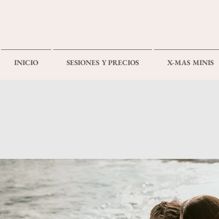
INICIO
SESIONES Y PRECIOS
X-MAS MINIS