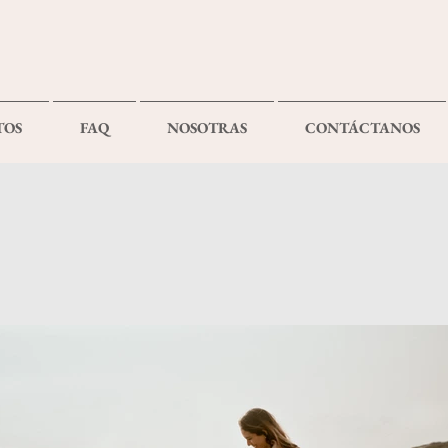
TOS
FAQ
NOSOTRAS
CONTÁCTANOS