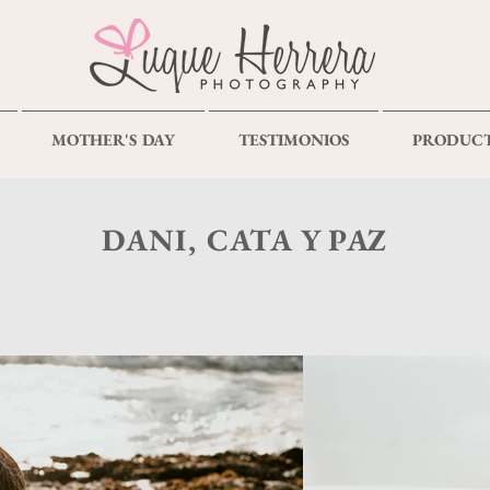
MOTHER'S DAY
TESTIMONIOS
PRODUC
DANI, CATA Y PAZ